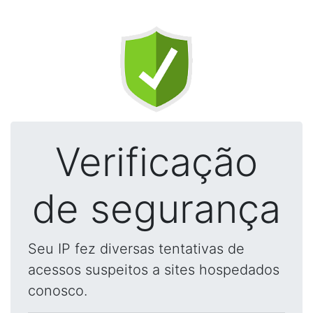
Verificação
de segurança
Seu IP fez diversas tentativas de
acessos suspeitos a sites hospedados
conosco.