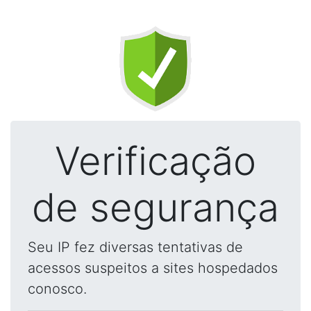
Verificação
de segurança
Seu IP fez diversas tentativas de
acessos suspeitos a sites hospedados
conosco.