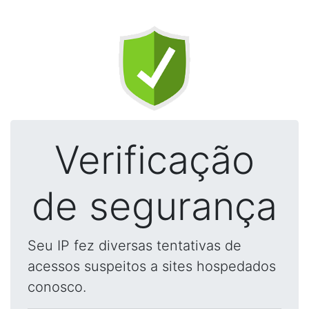
Verificação
de segurança
Seu IP fez diversas tentativas de
acessos suspeitos a sites hospedados
conosco.