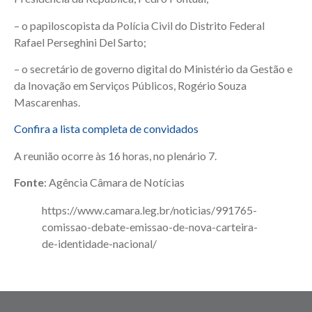
– o papiloscopista da Polícia Civil do Distrito Federal
Rafael Perseghini Del Sarto;
– o secretário de governo digital do Ministério da Gestão e
da Inovação em Serviços Públicos, Rogério Souza
Mascarenhas.
Confira a lista completa de convidados
A reunião ocorre às 16 horas, no plenário 7.
Fonte
: Agência Câmara de Notícias
https://www.camara.leg.br/noticias/991765-
comissao-debate-emissao-de-nova-carteira-
de-identidade-nacional/