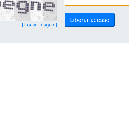
[trocar imagem]