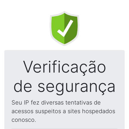
Verificação
de segurança
Seu IP fez diversas tentativas de
acessos suspeitos a sites hospedados
conosco.