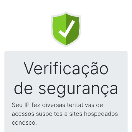
Verificação
de segurança
Seu IP fez diversas tentativas de
acessos suspeitos a sites hospedados
conosco.