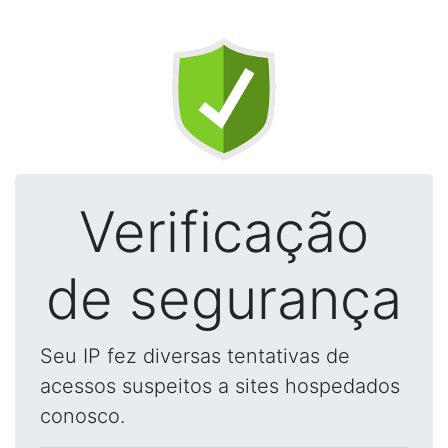
Verificação
de segurança
Seu IP fez diversas tentativas de
acessos suspeitos a sites hospedados
conosco.