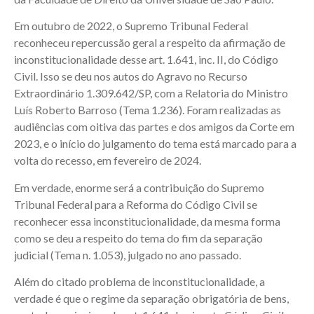
Em outubro de 2022, o Supremo Tribunal Federal
reconheceu repercussão geral a respeito da afirmação de
inconstitucionalidade desse art. 1.641, inc. II, do Código
Civil. Isso se deu nos autos do Agravo no Recurso
Extraordinário 1.309.642/SP, com a Relatoria do Ministro
Luís Roberto Barroso (Tema 1.236). Foram realizadas as
audiências com oitiva das partes e dos amigos da Corte em
2023, e o início do julgamento do tema está marcado para a
volta do recesso, em fevereiro de 2024.
Em verdade, enorme será a contribuição do Supremo
Tribunal Federal para a Reforma do Código Civil se
reconhecer essa inconstitucionalidade, da mesma forma
como se deu a respeito do tema do fim da separação
judicial (Tema n. 1.053), julgado no ano passado.
Além do citado problema de inconstitucionalidade, a
verdade é que o regime da separação obrigatória de bens,