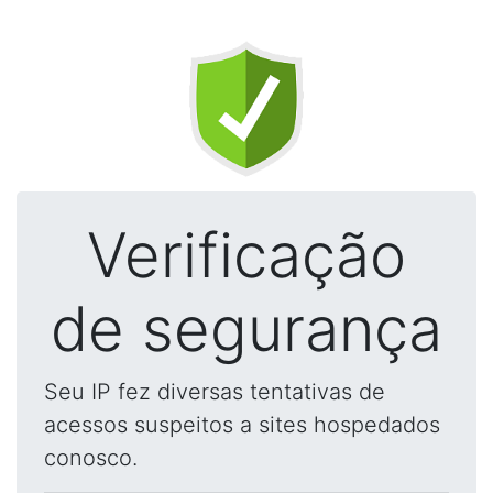
Verificação
de segurança
Seu IP fez diversas tentativas de
acessos suspeitos a sites hospedados
conosco.