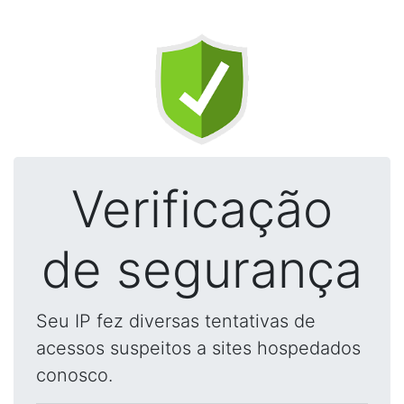
Verificação
de segurança
Seu IP fez diversas tentativas de
acessos suspeitos a sites hospedados
conosco.