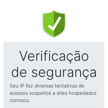
Verificação
de segurança
Seu IP fez diversas tentativas de
acessos suspeitos a sites hospedados
conosco.