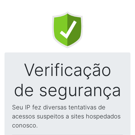
Verificação
de segurança
Seu IP fez diversas tentativas de
acessos suspeitos a sites hospedados
conosco.