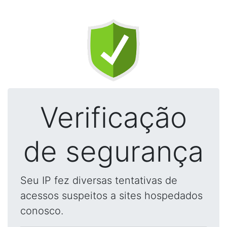
Verificação
de segurança
Seu IP fez diversas tentativas de
acessos suspeitos a sites hospedados
conosco.