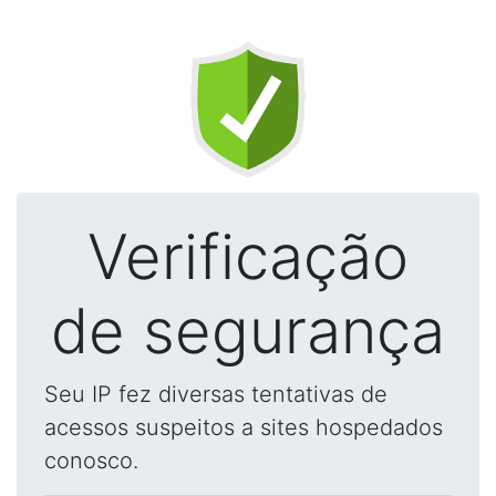
Verificação
de segurança
Seu IP fez diversas tentativas de
acessos suspeitos a sites hospedados
conosco.