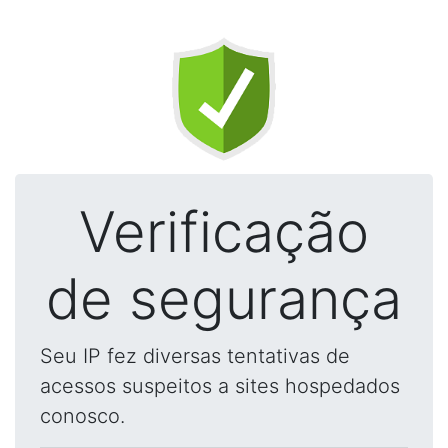
Verificação
de segurança
Seu IP fez diversas tentativas de
acessos suspeitos a sites hospedados
conosco.