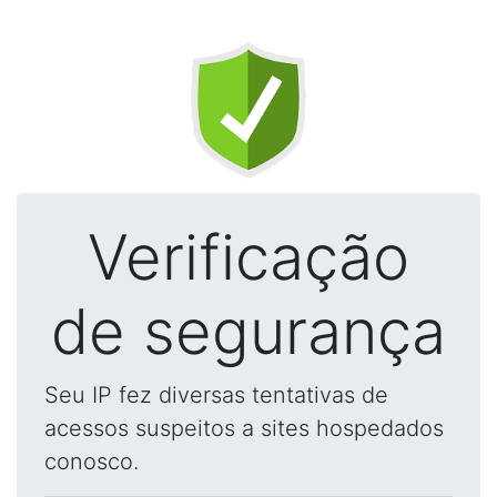
Verificação
de segurança
Seu IP fez diversas tentativas de
acessos suspeitos a sites hospedados
conosco.