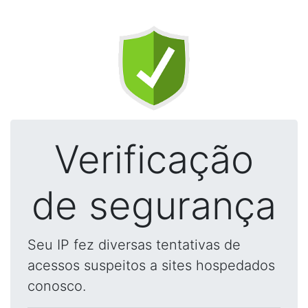
Verificação
de segurança
Seu IP fez diversas tentativas de
acessos suspeitos a sites hospedados
conosco.