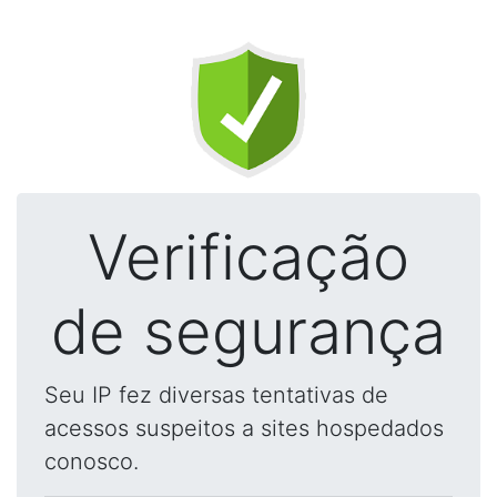
Verificação
de segurança
Seu IP fez diversas tentativas de
acessos suspeitos a sites hospedados
conosco.