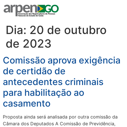
Dia:
20 de outubro
de 2023
Comissão aprova exigência
de certidão de
antecedentes criminais
para habilitação ao
casamento
Proposta ainda será analisada por outra comissão da
Câmara dos Deputados A Comissão de Previdência,