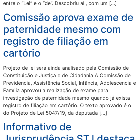
entre o “Lei” e o “de”. Descobriu ali, com um […]
Comissão aprova exame de
paternidade mesmo com
registro de filiação em
cartório
Projeto de lei será ainda analisado pela Comissão de
Constituição e Justiça e de Cidadania A Comissão de
Previdência, Assistência Social, Infância, Adolescência e
Família aprovou a realização de exame para
investigação de paternidade mesmo quando já exista
registro de filiação em cartório. O texto aprovado é o
do Projeto de Lei 5047/19, da deputada […]
Informativo de
Jurisprudência STJ destaca