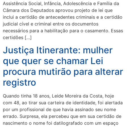
Assistência Social, Infância, Adolescência e Família da
Câmara dos Deputados aprovou projeto de lei que
inclui a certidão de antecedentes criminais e a certidão
judicial cível e criminal entre os documentos
necessários para a habilitação para o casamento. Essas
certidões […]
Justiça Itinerante: mulher
que quer se chamar Lei
procura mutirão para alterar
registro
Quando tinha 18 anos, Leide Moreira da Costa, hoje
com 48, ao tirar sua carteira de identidade, foi alertada
por um profissional de que havia assinado seu nome
errado. Surpresa, ela percebeu que em sua certidão de
nascimento o nome foi datilografado com um espaço